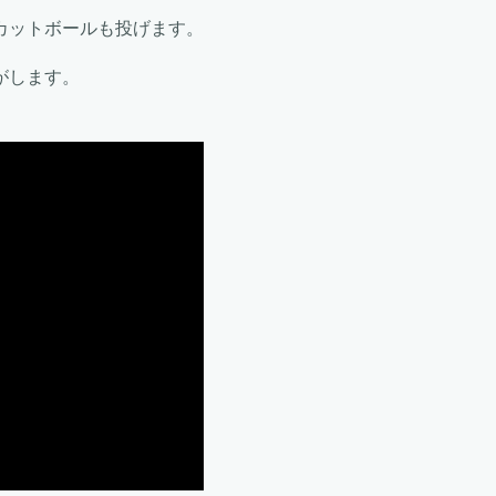
カットボールも投げます。
がします。