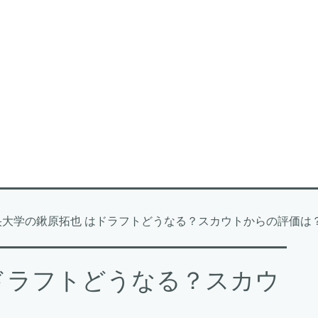
央大学の鍬原拓也 はドラフトどうなる？スカウトからの評価は
ドラフトどうなる？スカウ