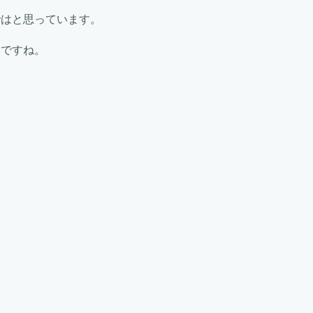
ではと思っています。
いですね。