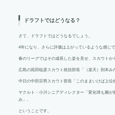
ドラフトではどうなる？
さて、ドラフトではどうなるでしょう。
4年になり、さらに評価は上がっているような感じ
春のリーグではその成長した姿を見せ、スカウトか
広島の苑田聡彦スカウト統括部長「（楽天）則本み
中日の中田宗男スカウト部長「このままいけば上位
ヤクルト・小川シニアディレクター「変化球も腕が
み」、
ということです。