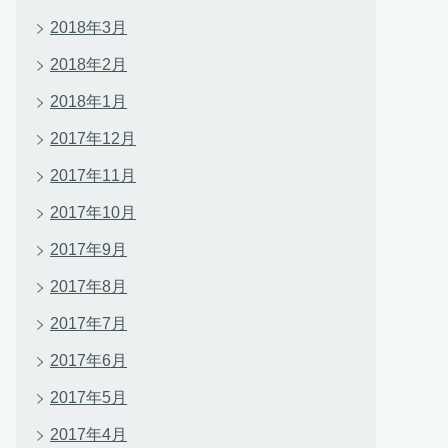
2018年3月
2018年2月
2018年1月
2017年12月
2017年11月
2017年10月
2017年9月
2017年8月
2017年7月
2017年6月
2017年5月
2017年4月