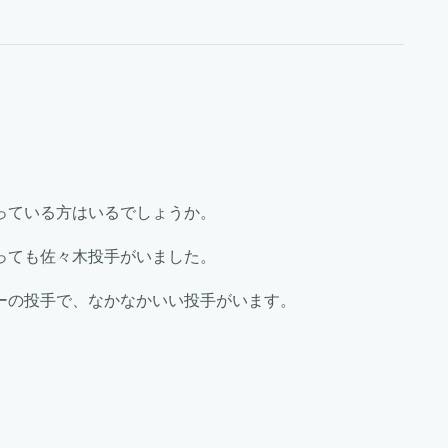
っている方はいるでしょうか。
っても佐々木投手がいました。
ーの投手で、なかなかいい投手がいます。
。