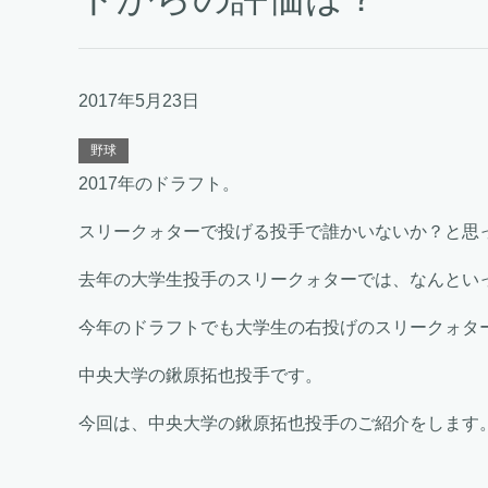
2017年5月23日
野球
2017年のドラフト。
スリークォターで投げる投手で誰かいないか？と思
去年の大学生投手のスリークォターでは、なんとい
今年のドラフトでも大学生の右投げのスリークォタ
中央大学の鍬原拓也投手です。
今回は、中央大学の鍬原拓也投手のご紹介をします