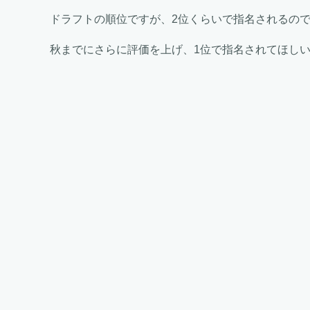
ドラフトの順位ですが、2位くらいで指名されるの
秋までにさらに評価を上げ、1位で指名されてほし