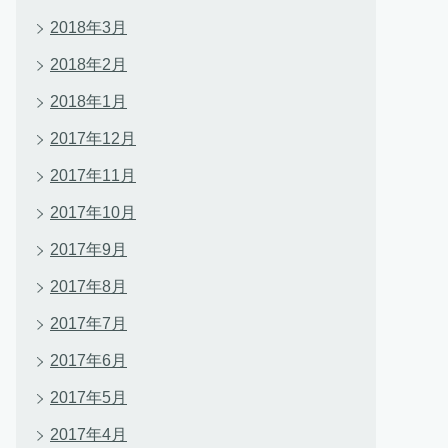
2018年3月
2018年2月
2018年1月
2017年12月
2017年11月
2017年10月
2017年9月
2017年8月
2017年7月
2017年6月
2017年5月
2017年4月