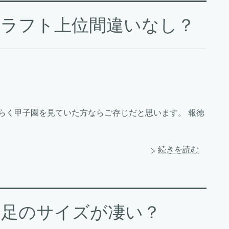
ドラフト上位間違いなし？
らく甲子園を見ていた方ならご存じだと思います。 報徳
続きを読む
と足のサイズが凄い？