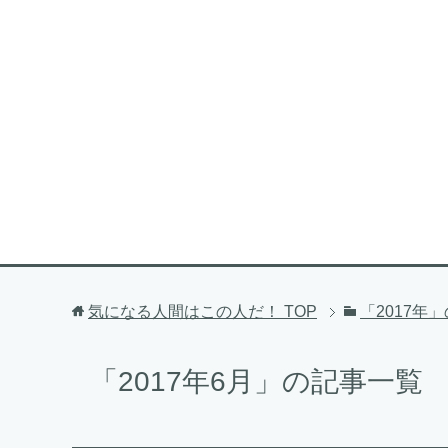
気になる人間はこの人だ！
TOP
「2017年
「2017年6月」の記事一覧