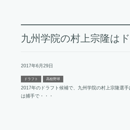
九州学院の村上宗隆はド
2017年6月29日
ドラフト
高校野球
2017年のドラフト候補で、九州学院の村上宗隆選
は捕手で・・・