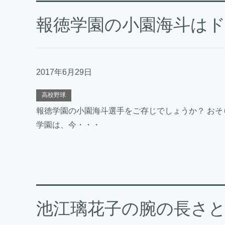
報徳学園の小園海斗は
2017年6月29日
高校野球
報徳学園の小園海斗選手をご存じでしょうか？ おそ
学園は、今・・・
池江璃花子の腕の長さ