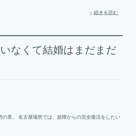
続きを読む
もいなくて結婚はまだまだ
勢の里。 名古屋場所では、故障からの完全復活をしたい