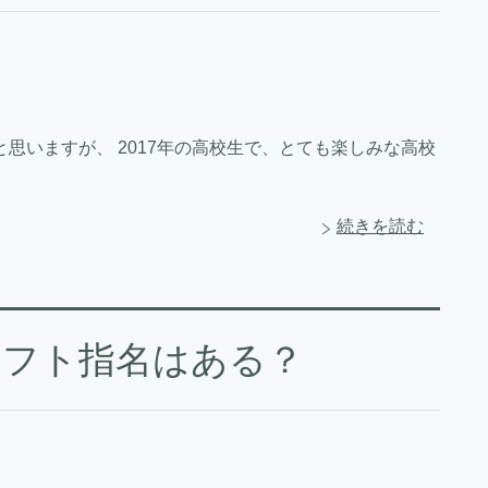
思いますが、 2017年の高校生で、とても楽しみな高校
続きを読む
ラフト指名はある？