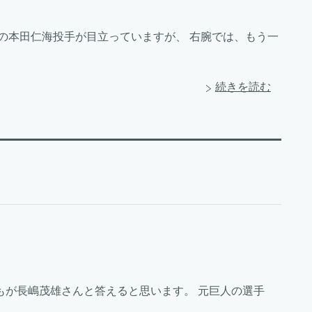
際の本田仁海投手が目立っていますが、 右腕では、もう一
続きを読む
もが長嶋茂雄さんと答えると思います。 元巨人の選手