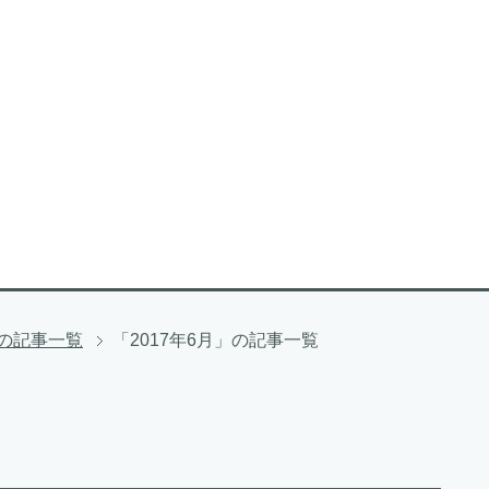
」の記事一覧
「2017年6月」の記事一覧