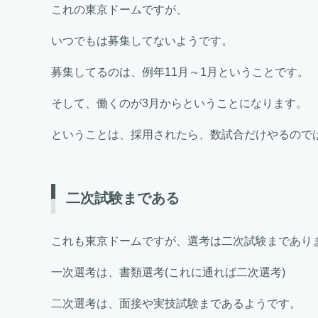
これの東京ドームですが、
いつでもは募集してないようです。
募集してるのは、例年11月～1月ということです。
そして、働くのが3月からということになります。
ということは、採用されたら、数試合だけやるので
二次試験まである
これも東京ドームですが、選考は二次試験まであり
一次選考は、書類選考(これに通れば二次選考)
二次選考は、面接や実技試験まであるようです。