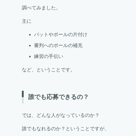
調べてみました。
主に
バットやボールの片付け
審判へのボールの補充
練習の手伝い
など、ということです。
誰でも応募できるの？
では、どんな人がなっているのか？
誰でもなれるのか？ということですが、