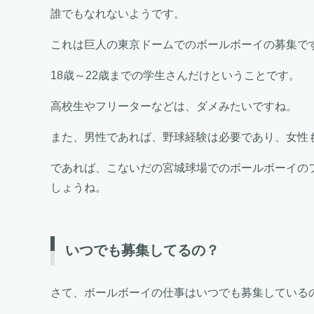
誰でもなれないようです。
これは巨人の東京ドームでのボールボーイの募集で
18歳～22歳までの学生さんだけということです。
高校生やフリーターなどは、ダメみたいですね。
また、男性であれば、野球経験は必要であり、女性
であれば、こないだの宮城球場でのボールボーイの
しょうね。
いつでも募集してるの？
さて、ボールボーイの仕事はいつでも募集している