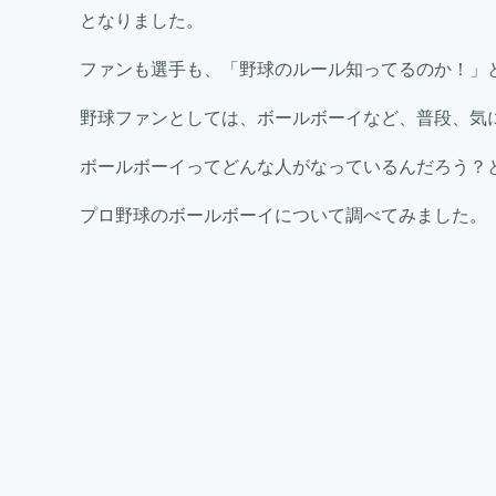
となりました。
ファンも選手も、「野球のルール知ってるのか！」
野球ファンとしては、ボールボーイなど、普段、気
ボールボーイってどんな人がなっているんだろう？
プロ野球のボールボーイについて調べてみました。