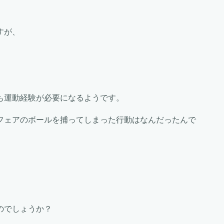
すが、
も運動経験が必要になるようです。
フェアのボールを捕ってしまった行動はなんだったんで
のでしょうか？