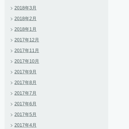
2018年3月
2018年2月
2018年1月
2017年12月
2017年11月
2017年10月
2017年9月
2017年8月
2017年7月
2017年6月
2017年5月
2017年4月