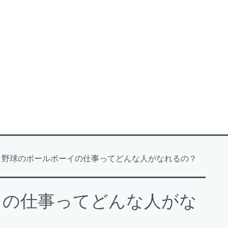
ロ野球のボールボーイの仕事ってどんな人がなれるの？
イの仕事ってどんな人がな