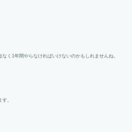
はなく1年間やらなければいけないのかもしれませんね。
ます。