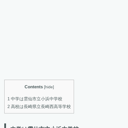
Contents
[
hide
]
1 中学は雲仙市立小浜中学校
2 高校は長崎県立長崎西高等学校