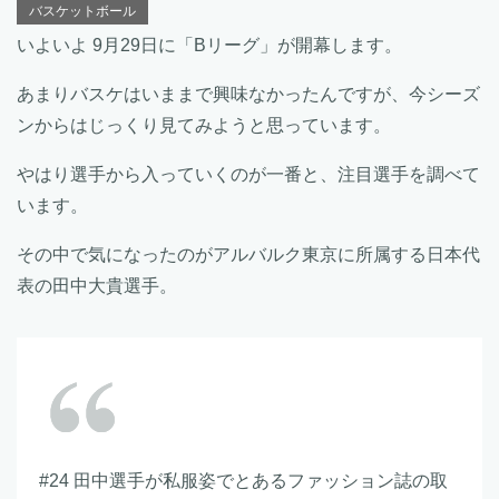
バスケットボール
いよいよ 9月29日に「Bリーグ」が開幕します。
あまりバスケはいままで興味なかったんですが、今シーズ
ンからはじっくり見てみようと思っています。
やはり選手から入っていくのが一番と、注目選手を調べて
います。
その中で気になったのがアルバルク東京に所属する日本代
表の田中大貴選手。
#24 田中選手が私服姿でとあるファッション誌の取