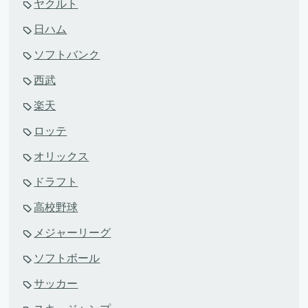
ヤクルト
日ハム
ソフトバンク
西武
楽天
ロッテ
オリックス
ドラフト
高校野球
メジャーリーグ
ソフトボール
サッカー