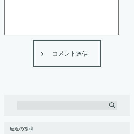
コメント送信
最近の投稿