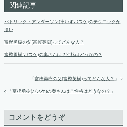
関連記事
パトリック・アンダーソン(車いすバスケ)のテクニックが
凄い
富樫勇樹の父(富樫英樹)ってどんな人？
富樫勇樹(バスケ)の奧さんは？性格はどうなの？
「
富樫勇樹の父(富樫英樹)ってどんな人？
」
「
富樫勇樹(バスケ)の奧さんは？性格はどうなの？
」
コメントをどうぞ