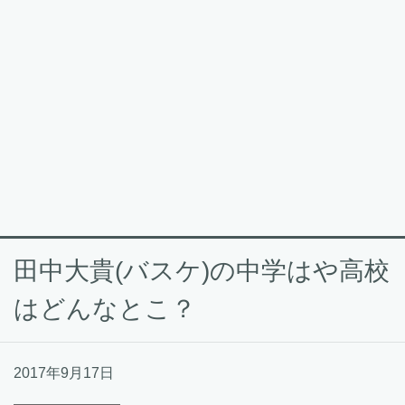
田中大貴(バスケ)の中学はや高校
はどんなとこ？
2017年9月17日