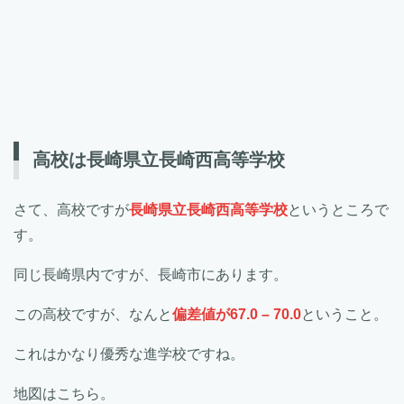
高校は長崎県立長崎西高等学校
さて、高校ですが
長崎県立長崎西高等学校
というところで
す。
同じ長崎県内ですが、長崎市にあります。
この高校ですが、なんと
偏差値が67.0 – 70.0
ということ。
これはかなり優秀な進学校ですね。
地図はこちら。