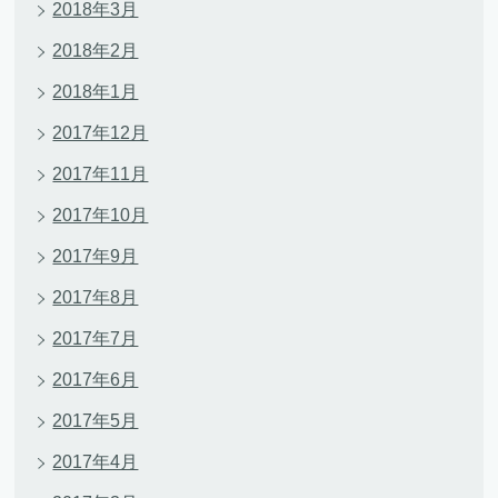
2018年3月
2018年2月
2018年1月
2017年12月
2017年11月
2017年10月
2017年9月
2017年8月
2017年7月
2017年6月
2017年5月
2017年4月