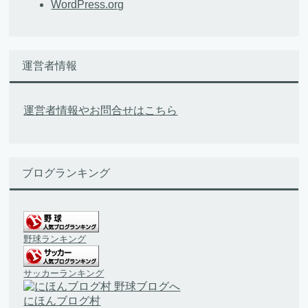
WordPress.org
運営者情報
運営者情報やお問合せはこちら
ブログランキング
野球ランキング
サッカーランキング
にほんブログ村