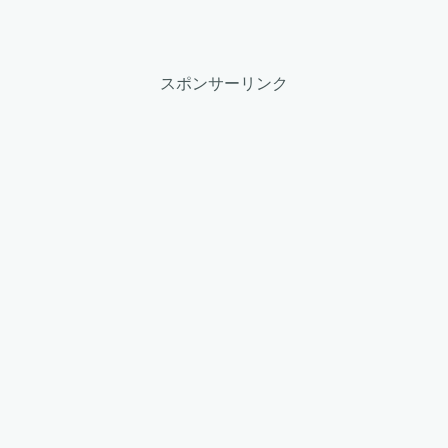
スポンサーリンク