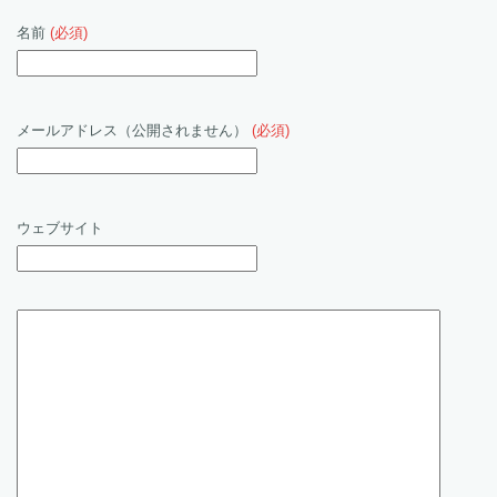
名前
(必須)
メールアドレス（公開されません）
(必須)
ウェブサイト