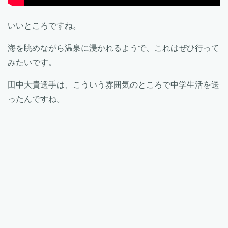
いいところですね。
海を眺めながら温泉に浸かれるようで、これはぜひ行って
みたいです。
田中大貴選手は、こういう雰囲気のところで中学生活を送
ったんですね。