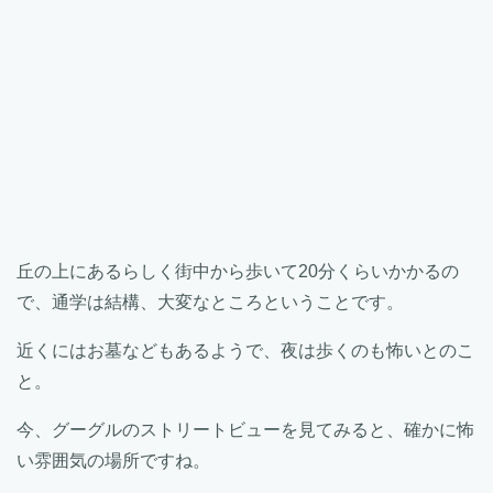
丘の上にあるらしく街中から歩いて20分くらいかかるの
で、通学は結構、大変なところということです。
近くにはお墓などもあるようで、夜は歩くのも怖いとのこ
と。
今、グーグルのストリートビューを見てみると、確かに怖
い雰囲気の場所ですね。