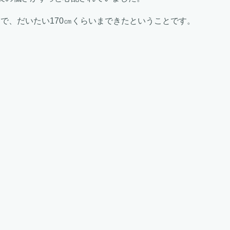
で、だいたい170㎝くらいまできたということです。