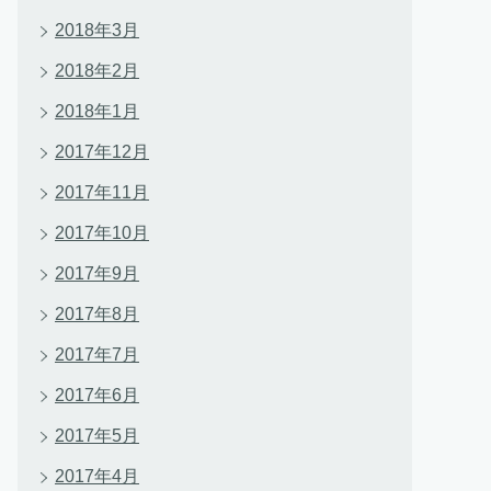
2018年3月
2018年2月
2018年1月
2017年12月
2017年11月
2017年10月
2017年9月
2017年8月
2017年7月
2017年6月
2017年5月
2017年4月