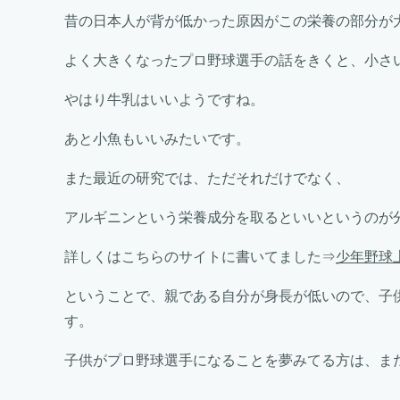
昔の日本人が背が低かった原因がこの栄養の部分が
よく大きくなったプロ野球選手の話をきくと、小さ
やはり牛乳はいいようですね。
あと小魚もいいみたいです。
また最近の研究では、ただそれだけでなく、
アルギニンという栄養成分を取るといいというのが
詳しくはこちらのサイトに書いてました⇒
少年野球
ということで、親である自分が身長が低いので、子
す。
子供がプロ野球選手になることを夢みてる方は、ま