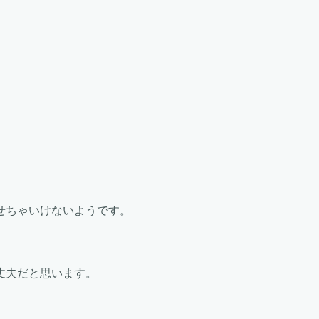
せちゃいけないようです。
丈夫だと思います。