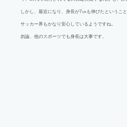
しかし、最近になり、身長が7㎝も伸びたということ
サッカー界もかなり安心しているようですね。
勿論、他のスポーツでも身長は大事です。