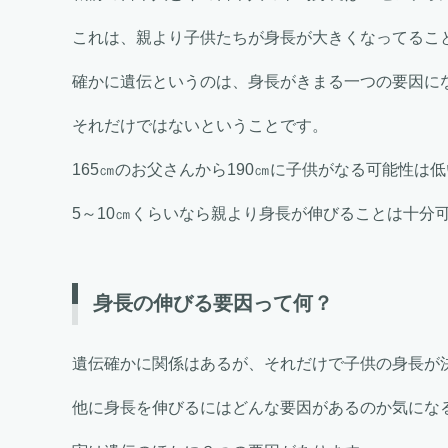
これは、親より子供たちが身長が大きくなってるこ
確かに遺伝というのは、身長がきまる一つの要因に
それだけではないということです。
165㎝のお父さんから190㎝に子供がなる可能性は
5～10㎝くらいなら親より身長が伸びることは十分
身長の伸びる要因って何？
遺伝確かに関係はあるが、それだけで子供の身長が
他に身長を伸びるにはどんな要因があるのか気にな