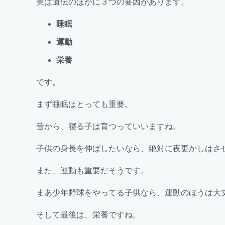
実は遺伝のほかに３つの要因があります。
睡眠
運動
栄養
です。
まず睡眠はとっても重要。
昔から、寝る子は育つっていいますね。
子供の身長を伸ばしたいなら、絶対に夜更かしはさ
また、運動も重要だそうです。
まあ少年野球をやってる子供なら、運動のほうは大
そして最後は、栄養ですね。