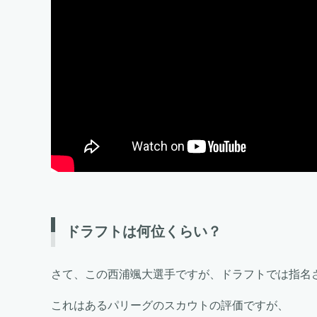
ドラフトは何位くらい？
さて、この西浦颯大選手ですが、ドラフトでは指名
これはあるパリーグのスカウトの評価ですが、