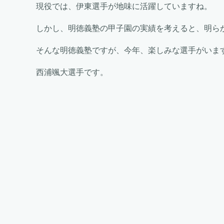
現役では、伊東選手が地味に活躍していますね。
しかし、明徳義塾の甲子園の実績を考えると、明ら
そんな明徳義塾ですが、今年、楽しみな選手がいま
西浦颯大選手です。