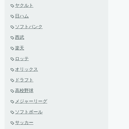
ヤクルト
日ハム
ソフトバンク
西武
楽天
ロッテ
オリックス
ドラフト
高校野球
メジャーリーグ
ソフトボール
サッカー