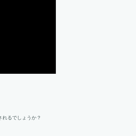
されるでしょうか？