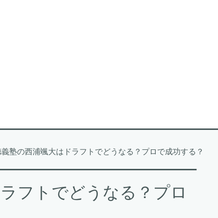
徳義塾の西浦颯大はドラフトでどうなる？プロで成功する？
ドラフトでどうなる？プロ