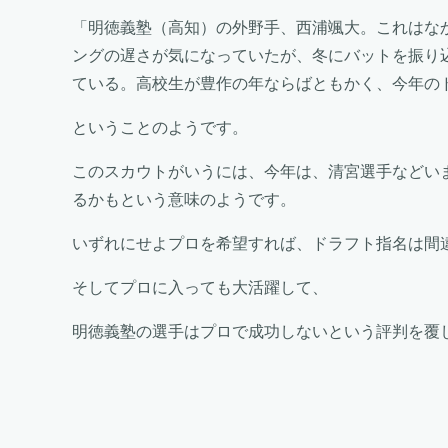
「明徳義塾（高知）の外野手、西浦颯大。これはな
ングの遅さが気になっていたが、冬にバットを振り
ている。高校生が豊作の年ならばともかく、今年の
ということのようです。
このスカウトがいうには、今年は、清宮選手などい
るかもという意味のようです。
いずれにせよプロを希望すれば、ドラフト指名は間
そしてプロに入っても大活躍して、
明徳義塾の選手はプロで成功しないという評判を覆