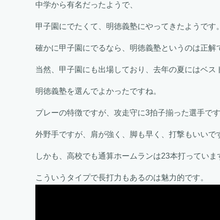
中学から有名だったようで、
甲子園にでたくて、明徳義塾にやってきたようです
確かに甲子園にでるなら、明徳義塾というのは正解
当然、甲子園にも出場しており、去年の夏にはベス
明徳義塾を選んでよかったですね。
プレーの特徴ですが、攻走守に3拍子揃った選手で
外野手ですが、肩が強く、脚も早く、打撃もいいで
しかも、高校でも通算ホームランは23本打っていま
こういうタイプで長打力もあるのは魅力的です。