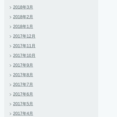
2018年3月
2018年2月
2018年1月
2017年12月
2017年11月
2017年10月
2017年9月
2017年8月
2017年7月
2017年6月
2017年5月
2017年4月