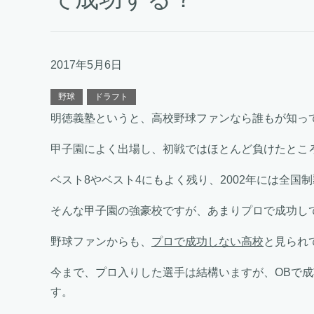
2017年5月6日
野球
ドラフト
明徳義塾というと、高校野球ファンなら誰もが知っ
甲子園によく出場し、初戦ではほとんど負けたとこ
ベスト8やベスト4にもよく残り、2002年には全国
そんな甲子園の強豪校ですが、あまりプロで成功し
野球ファンからも、
プロで成功しない高校
と見られ
今まで、プロ入りした選手は結構いますが、OBで
す。