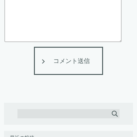
コメント送信