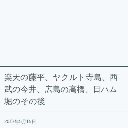
楽天の藤平、ヤクルト寺島、西
武の今井、広島の高橋、日ハム
堀のその後
2017年5月15日