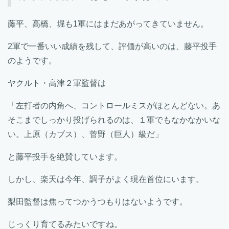
藤平、高橋、堀も1軍にはまだあがってきていません。
2軍で一番いい成績を残して、評価が高いのは、藤平投手
のようです。
ヤクルト・高津２軍監督は
「左打者の内角へ、コントロールミスがほとんどない。あ
そこまでしっかり投げられるのは、１軍でもなかなかいな
い。上原（カブス）、菅野（巨人）級だ」
と藤平投手を絶賛しています。
しかし、楽天は今年、調子がよく現在首位にいます。
梨田監督は焦ってつかうつもりはないようです。
じっくり育てるみたいですね。