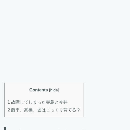
Contents
[
hide
]
1 故障してしまった寺島と今井
2 藤平、高橋、堀はじっくり育てる？