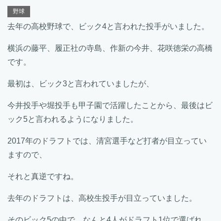
野球
去年の高校野球で、ビック4と言われた投手がいました。
横浜の藤平、履正社の寺島、作新の今井、花咲徳栄の高橋
です。
最初は、ビック3と言われていましたが、
今井投手や堀投手も甲子園で活躍したことから、最後はビ
ック5と言われるようになりました。
2017年のドラフトでは、清宮選手など打者が目立ってい
ますので、
それと真逆ですね。
去年のドラフトは、高校生投手が目立っていました。
そのビック5の中で、なんと4人がドラフト1位で選ばれ、