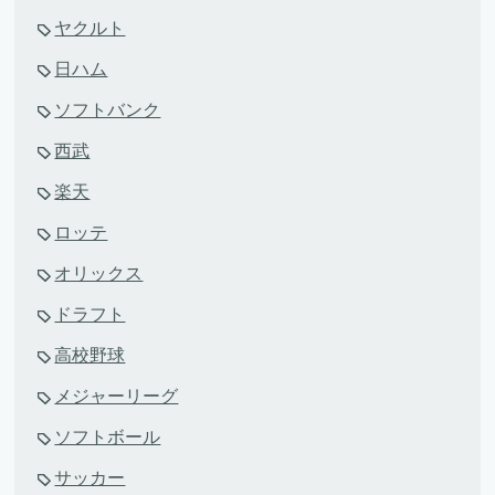
ヤクルト
日ハム
ソフトバンク
西武
楽天
ロッテ
オリックス
ドラフト
高校野球
メジャーリーグ
ソフトボール
サッカー