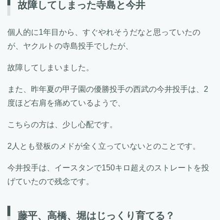
故障してしまった寺島と今井
個人的に1年目から、すぐやれそうだなと思っていたの
が、ヤクルトの寺島投手でしたが、
故障してしまいました。
また、昨年夏の甲子園の優勝投手の西武の今井投手は、2
度ほど右肩を痛めているようで、
こちらの方は、少し心配です。
2人とも登板のメドが全く立っていないとのことです。
今井投手は、イースタンで150キロ超えのストレートを投
げていたので残念です。
藤平、高橋、堀はじっくり育てる？