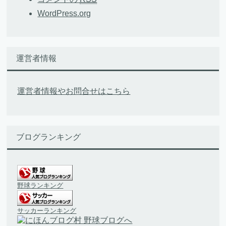
WordPress.org
運営者情報
運営者情報やお問合せはこちら
ブログランキング
野球ランキング
サッカーランキング