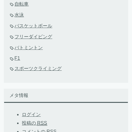
自転車
水泳
バスケットボール
フリーダイビング
バトミントン
F1
スポーツクライミング
メタ情報
ログイン
投稿の
RSS
コメントの
RSS