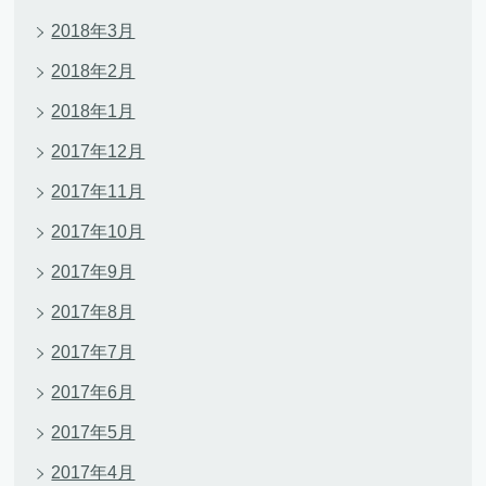
2018年3月
2018年2月
2018年1月
2017年12月
2017年11月
2017年10月
2017年9月
2017年8月
2017年7月
2017年6月
2017年5月
2017年4月