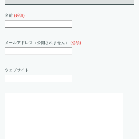
名前
(必須)
メールアドレス（公開されません）
(必須)
ウェブサイト