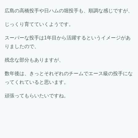
広島の高橋投手や日ハムの堀投手も、順調な感じですが、
じっくり育てていくようです。
スーパーな投手は1年目から活躍するというイメージがあ
りましたので、
残念な部分もありますが、
数年後は、きっとそれぞれのチームでエース級の投手にな
ってくれていると思います。
頑張ってもらいたいですね。