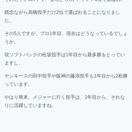
残念ながら高橋投手だけ2位で選ばれることになりまし
た。
その5人ですが、プロ1年目、現在はどうなっているでしょ
うか。
現ソフトバンクの松坂投手は1年目から最多勝をとってい
ますし、
ヤンキースの田中投手や阪神の藤浪投手も1年目から2桁勝
っています。
やはり将来、メジャーに行く投手は、1年目から、それな
りに活躍していますね。