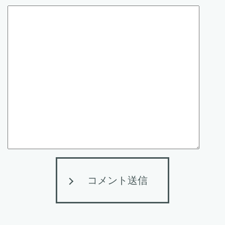
コメント送信