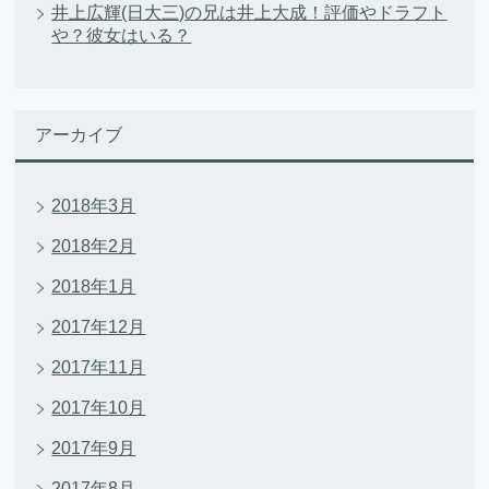
井上広輝(日大三)の兄は井上大成！評価やドラフト
や？彼女はいる？
アーカイブ
2018年3月
2018年2月
2018年1月
2017年12月
2017年11月
2017年10月
2017年9月
2017年8月