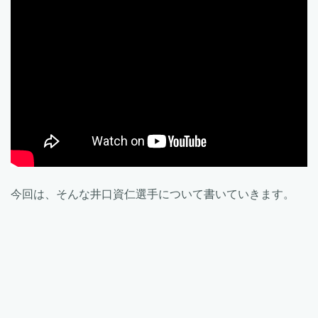
今回は、そんな井口資仁選手について書いていきます。