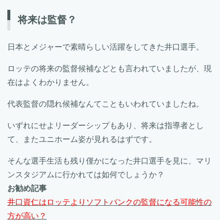
将来は監督？
日本とメジャーで素晴らしい活躍をしてきた井口選手。
ロッテの将来の監督候補などとも言われていましたが、現
在はよくわかりません。
代表監督の隠れ候補なんてこともいわれていましたね。
いずれにせよリーダーシップもあり、将来は指導者とし
て、またユニホーム姿が見れるはずです。
そんな選手生活も残り僅かになった井口選手を見に、マリ
ンスタジアムに行かれては如何でしょうか？
お勧め記事
井口資仁はロッテよりソフトバンクの監督になる可能性の
方が高い？