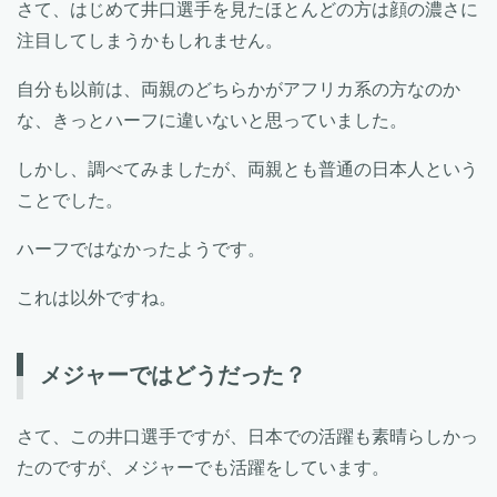
さて、はじめて井口選手を見たほとんどの方は顔の濃さに
注目してしまうかもしれません。
自分も以前は、両親のどちらかがアフリカ系の方なのか
な、きっとハーフに違いないと思っていました。
しかし、調べてみましたが、両親とも普通の日本人という
ことでした。
ハーフではなかったようです。
これは以外ですね。
メジャーではどうだった？
さて、この井口選手ですが、日本での活躍も素晴らしかっ
たのですが、メジャーでも活躍をしています。