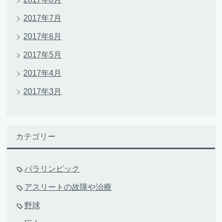
2017年7月
2017年6月
2017年5月
2017年4月
2017年3月
カテゴリー
パラリンピック
アスリートの故障や治療
野球