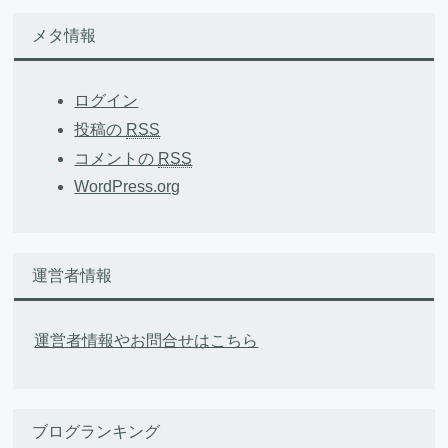
メタ情報
ログイン
投稿の
RSS
コメントの
RSS
WordPress.org
運営者情報
運営者情報やお問合せはこちら
ブログランキング