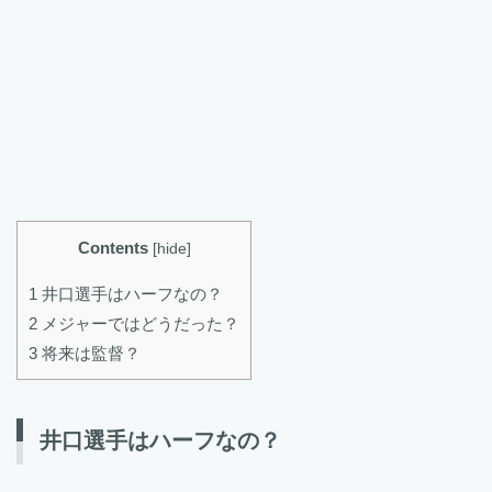
Contents
[
hide
]
1 井口選手はハーフなの？
2 メジャーではどうだった？
3 将来は監督？
井口選手はハーフなの？