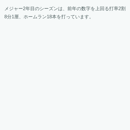
メジャー2年目のシーズンは、前年の数字を上回る打率2割
8分1厘、ホームラン18本を打っています。