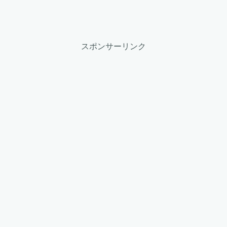
スポンサーリンク