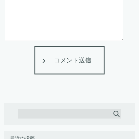
コメント送信
最近の投稿