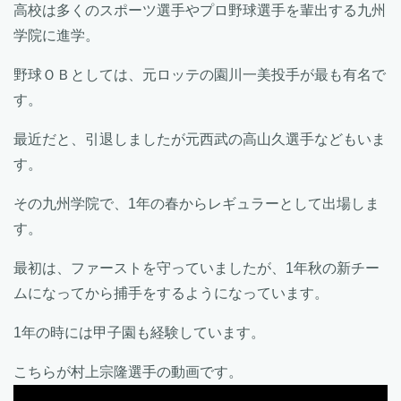
高校は多くのスポーツ選手やプロ野球選手を輩出する九州
学院に進学。
野球ＯＢとしては、元ロッテの園川一美投手が最も有名で
す。
最近だと、引退しましたが元西武の高山久選手などもいま
す。
その九州学院で、1年の春からレギュラーとして出場しま
す。
最初は、ファーストを守っていましたが、1年秋の新チー
ムになってから捕手をするようになっています。
1年の時には甲子園も経験しています。
こちらが村上宗隆選手の動画です。