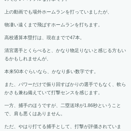
上の動画でも場外ホームランを打っていましたが、
物凄い遠くまで飛ばすホームランを打ちます。
高校通算本塁打は、現在までで47本。
清宮選手とくらべると、かなり物足りないと感じる方もい
るかもしれませんが、
本来50本ぐらいなら、かなり多い数字です。
また、パワーだけで振り回すばかりの選手でもなく、軟ら
かさも兼ね備えていて打撃センスを感じます。
一方、捕手のほうですが、二塁送球が1.86秒ということ
で、肩も悪くはありません。
ただ、やはり打てる捕手として、打撃が評価されていま