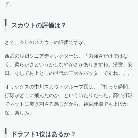
す。
スカウトの評価は？
さて、今年のスカウトの評価ですが、
西武の渡辺シニアディレクターは、「力強さだけではな
く、柔らかさというかしなやかさがありますね。清宮、安
田、そして村上とこの世代の三大左バッターですね。」。
オリックスの中川スカウトグループ長は、「打った瞬間、
打球がどこに飛んだのか、という当たりだった。高い打球
でネットに突き刺さる感じだから、神宮球場でも上段か
な。楽しみ」
ドラフト1位はあるか？