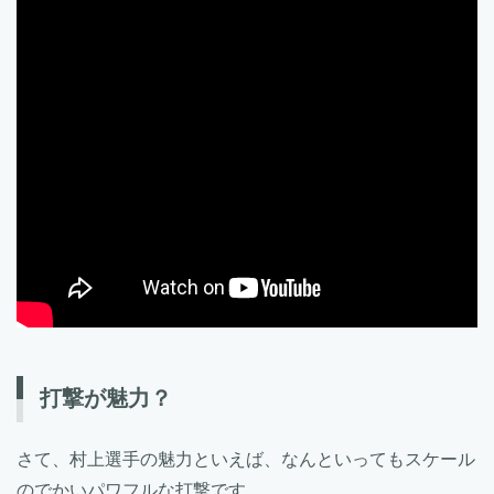
打撃が魅力？
さて、村上選手の魅力といえば、なんといってもスケール
のでかいパワフルな打撃です。