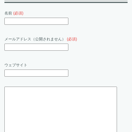
名前
(必須)
メールアドレス（公開されません）
(必須)
ウェブサイト