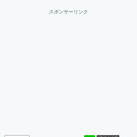
スポンサーリンク