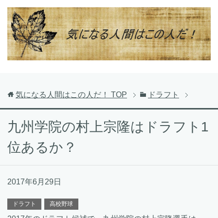
気になる人間はこの人だ！
TOP
ドラフト
九州学院の村上宗隆はドラフト1
位あるか？
2017年6月29日
ドラフト
高校野球