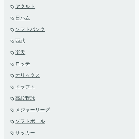
ヤクルト
日ハム
ソフトバンク
西武
楽天
ロッテ
オリックス
ドラフト
高校野球
メジャーリーグ
ソフトボール
サッカー