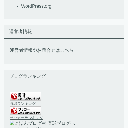
WordPress.org
運営者情報
運営者情報やお問合せはこちら
ブログランキング
野球ランキング
サッカーランキング