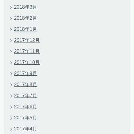
2018年3月
2018年2月
2018年1月
2017年12月
2017年11月
2017年10月
2017年9月
2017年8月
2017年7月
2017年6月
2017年5月
2017年4月