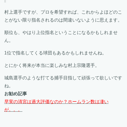
村上選手ですが、プロを希望すれば、これからよほどのこ
とがない限り指名されるのは間違いないように思えます。
順位も、やはり上位指名ということになるかもしれませ
ん。
1位で指名してくる球団もあるかもしれませんね。
とにかく将来が本当に楽しみな村上宗隆選手。
城島選手のような打てる捕手目指して頑張って欲しいです
ね。
お勧め記事
早実の清宮は過大評価なのか？ホームラン数は凄い
が。。。