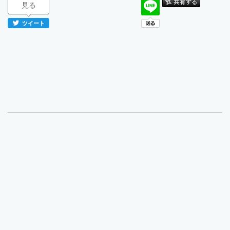
見る
ツイート