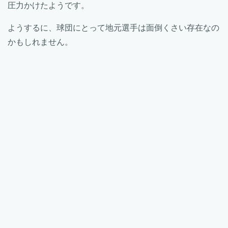
圧力かけたようです。
ようするに、球団にとって地元選手は面倒くさい存在なの
かもしれません。