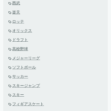
西武
楽天
ロッテ
オリックス
ドラフト
高校野球
メジャーリーグ
ソフトボール
サッカー
スキージャンプ
スキー
フィギアスケート