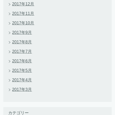
2017年12月
2017年11月
2017年10月
2017年9月
2017年8月
2017年7月
2017年6月
2017年5月
2017年4月
2017年3月
カテゴリー