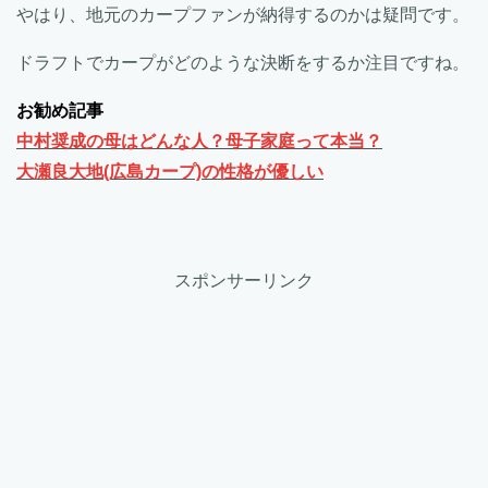
やはり、地元のカープファンが納得するのかは疑問です。
ドラフトでカープがどのような決断をするか注目ですね。
お勧め記事
中村奨成の母はどんな人？母子家庭って本当？
大瀬良大地(広島カープ)の性格が優しい
スポンサーリンク