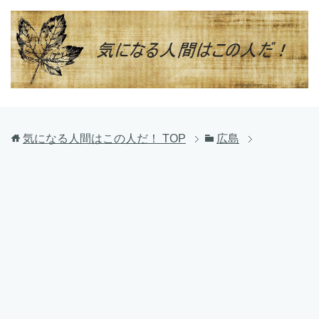
気になる人間はこの人だ！
TOP
広島