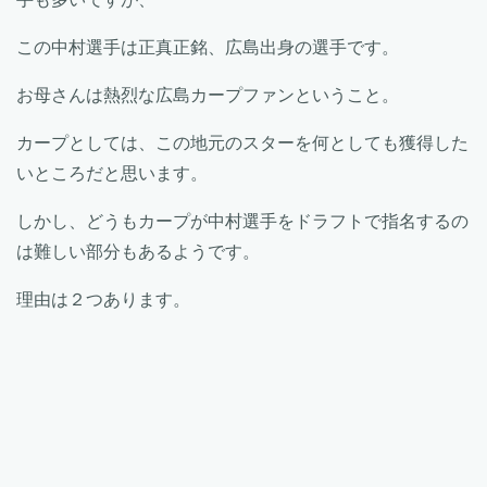
この中村選手は正真正銘、広島出身の選手です。
お母さんは熱烈な広島カープファンということ。
カープとしては、この地元のスターを何としても獲得した
いところだと思います。
しかし、どうもカープが中村選手をドラフトで指名するの
は難しい部分もあるようです。
理由は２つあります。