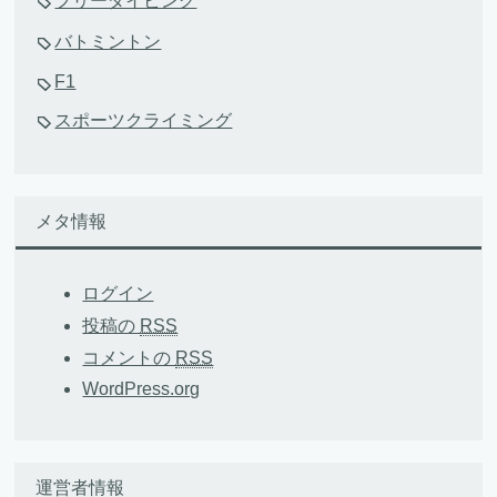
フリーダイビング
バトミントン
F1
スポーツクライミング
メタ情報
ログイン
投稿の
RSS
コメントの
RSS
WordPress.org
運営者情報