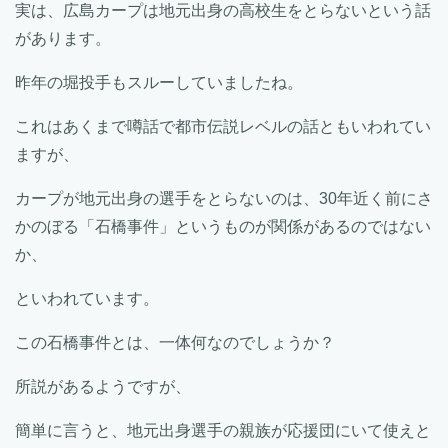
実は、広島カープは地元出身の高校生をとらないという話
があります。
昨年の堀投手もスルーしていましたね。
これはあくまで噂話で都市伝説レベルの話ともいわれてい
ますが、
カープが地元出身の選手をとらないのは、30年近く前にさ
かのぼる「石橋事件」というものが関係があるのではない
か、
といわれています。
この石橋事件とは、一体何なのでしょうか？
所説があるようですが、
簡単に言うと、地元出身選手の親族が応援団にいて使えと