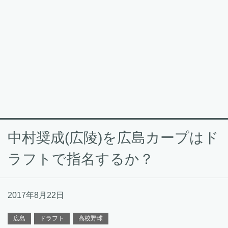
中村奨成(広陵)を広島カープはド
ラフトで指名するか？
2017年8月22日
広島
ドラフト
高校野球