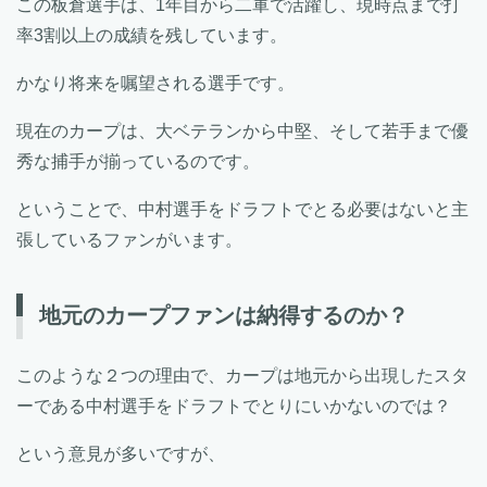
この板倉選手は、1年目から二軍で活躍し、現時点まで打
率3割以上の成績を残しています。
かなり将来を嘱望される選手です。
現在のカープは、大ベテランから中堅、そして若手まで優
秀な捕手が揃っているのです。
ということで、中村選手をドラフトでとる必要はないと主
張しているファンがいます。
地元のカープファンは納得するのか？
このような２つの理由で、カープは地元から出現したスタ
ーである中村選手をドラフトでとりにいかないのでは？
という意見が多いですが、