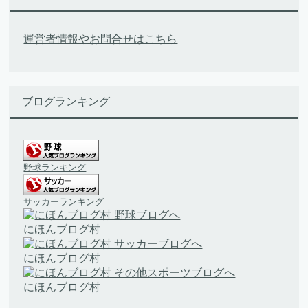
運営者情報やお問合せはこちら
ブログランキング
野球ランキング
サッカーランキング
にほんブログ村
にほんブログ村
にほんブログ村