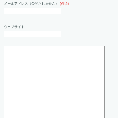
メールアドレス（公開されません）
(必須)
ウェブサイト