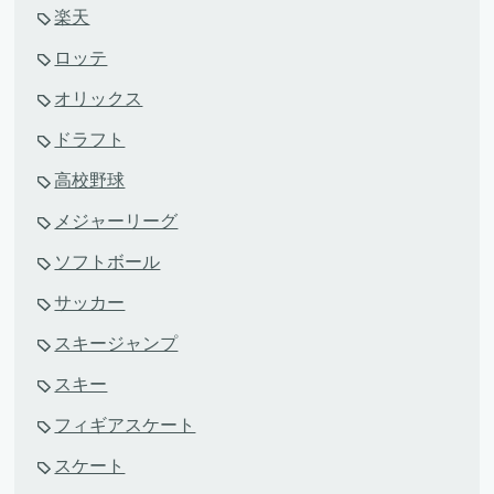
楽天
ロッテ
オリックス
ドラフト
高校野球
メジャーリーグ
ソフトボール
サッカー
スキージャンプ
スキー
フィギアスケート
スケート