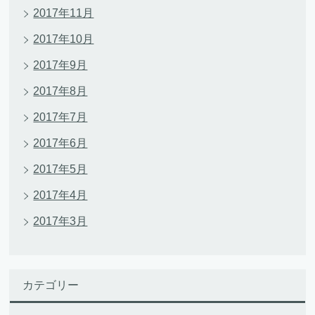
2017年11月
2017年10月
2017年9月
2017年8月
2017年7月
2017年6月
2017年5月
2017年4月
2017年3月
カテゴリー