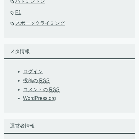
バトミントン
F1
スポーツクライミング
メタ情報
ログイン
投稿の
RSS
コメントの
RSS
WordPress.org
運営者情報