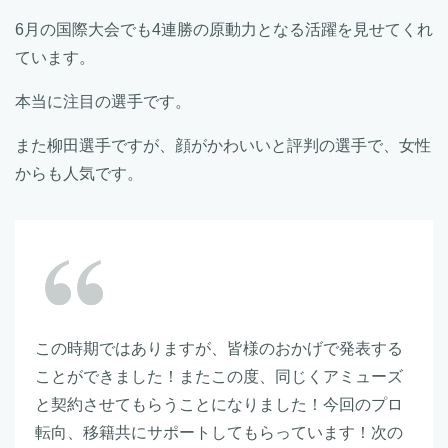
6月の国際大会でも4連勝の原動力となる活躍を見せてくれ
ています。
本当に注目の選手です。
また柳田選手ですが、顔がかわいいと評判の選手で、女性
からも人気です。
この時期ではありますが、皆様のおかげで発表する
ことができました！またこの度、同じくアミューズ
と契約させてもらうことになりました！今回のプロ
転向、移籍共にサポートしてもらっています！次の