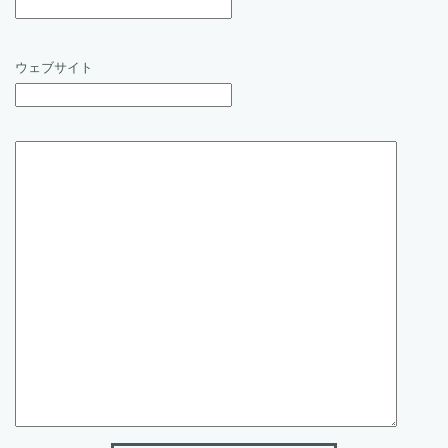
ウェブサイト