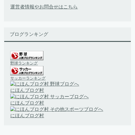
運営者情報やお問合せはこちら
ブログランキング
野球ランキング
サッカーランキング
にほんブログ村
にほんブログ村
にほんブログ村