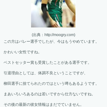
(出典：http://moogry.com)
この方はバレー選手でしたが、今はもうやめています。
かわいい女性ですね。
ベストセッター賞も受賞したことがある選手です。
引退理由としては、体調不良ということですが、
柳田選手に捨てられたのではという噂もあるようです。
まあいろいろあるのは若いですから仕方ないですね。
その後の最新の彼女情報はまだでていません。