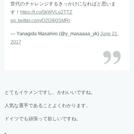
世代のチャレンジするきっかけになればと思いま
す！
https://t.co/0kWVLo2TTZ
pic.twitter.com/Q2G9i0SMRr
— Yanagida Masahiro (@y_masaaaa_yk)
June 21,
2017
とてもイケメンですし、かわいいですね。
人気な選手であることよくわかります。
ドイツでも頑張って欲しいですね。