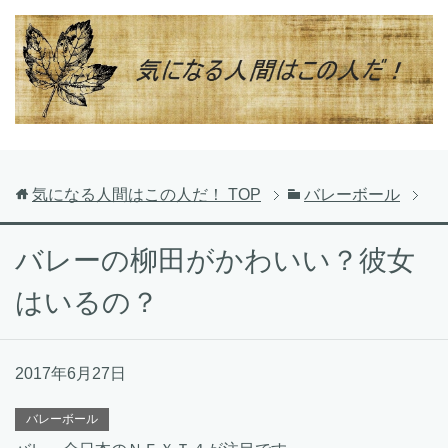
気になる人間はこの人だ！
TOP
バレーボール
バレーの柳田がかわいい？彼女
はいるの？
2017年6月27日
バレーボール