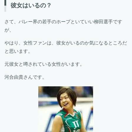
彼女はいるの？
さて、バレー界の若手のホープといていい柳田選手です
が、
やはり、女性ファンは、彼女がいるのか気になるところだ
と思います。
元彼女と噂されている女性がいます。
河合由貴さんです。