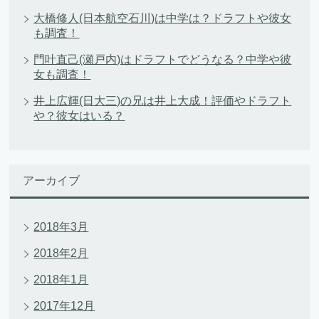
大橋修人(日本航空石川)は中学は？ドラフトや彼女
も調査！
門叶直己(瀬戸内)はドラフトでどうなる？中学や彼
女も調査！
井上広輝(日大三)の兄は井上大成！評価やドラフト
や？彼女はいる？
アーカイブ
2018年3月
2018年2月
2018年1月
2017年12月