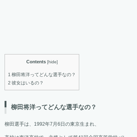
Contents
[
hide
]
1 柳田将洋ってどんな選手なの？
2 彼女はいるの？
柳田将洋ってどんな選手なの？
柳田選手は、1992年7月6日の東京生まれ、