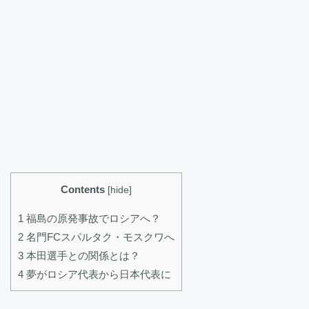
Contents
[
hide
]
1 福島の原発事故でロシアへ？
2 名門FCスパルタク・モスクワへ
3 本田選手との関係とは？
4 夢がロシア代表から日本代表に