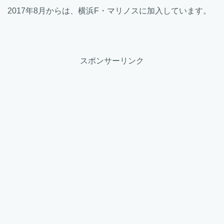
2017年8月からは、横浜F・マリノスに加入しています。
スポンサーリンク