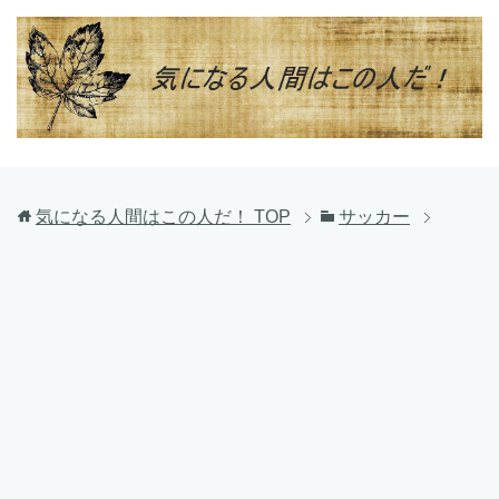
気になる人間はこの人だ！
TOP
サッカー