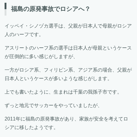
福島の原発事故でロシアへ？
イッペイ・シノヅカ選手は、父親が日本人で母親がロシア
人のハーフです。
アスリートのハーフ系の選手は日本人が母親というケース
が圧倒的に多い感じがしますが、
一方がロシア系、フィリピン系、アジア系の場合、父親が
日本人というケースが多いような感じがします。
上でも書いたように、生まれは千葉の我孫子市です。
ずっと地元でサッカーをやっていましたが、
2011年に福島の原発事故があり、家族が安全を考えてロ
シアに移したようです。