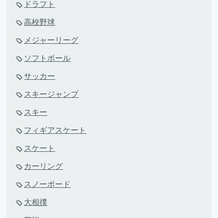
ドラフト
高校野球
メジャーリーグ
ソフトボール
サッカー
スキージャンプ
スキー
フィギアスケート
スケート
カーリング
スノーボード
大相撲