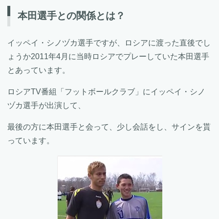
本田選手との関係とは？
イッペイ・シノヅカ選手ですが、ロシアに渡った直後でし
ょうか2011年4月に当時ロシアでプレーしていた本田選手
とあっています。
ロシアTV番組「フットボールクラブ」にイッペイ・シノ
ヅカ選手が出演して、
最後の方に本田選手と会って、少し会話をし、サインを貰
っています。