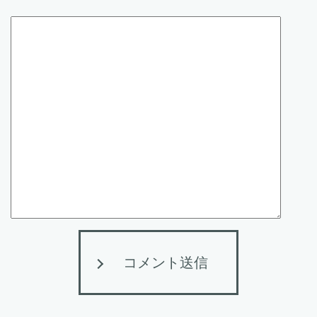
コメント送信