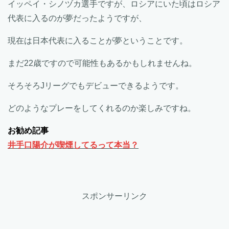
イッペイ・シノヅカ選手ですが、ロシアにいた頃はロシア
代表に入るのが夢だったようですが、
現在は日本代表に入ることが夢ということです。
まだ22歳ですので可能性もあるかもしれませんね。
そろそろJリーグでもデビューできるようです。
どのようなプレーをしてくれるのか楽しみですね。
お勧め記事
井手口陽介が喫煙してるって本当？
スポンサーリンク