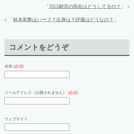
「
川口能活の現在はどうしてるの？
」
「
鈴木彩艶はハーフ？出身は？評価はどうなの？
」
コメントをどうぞ
名前
(必須)
メールアドレス（公開されません）
(必須)
ウェブサイト