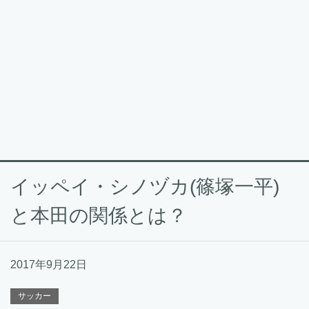
イッペイ・シノヅカ(篠塚一平)
と本田の関係とは？
2017年9月22日
サッカー