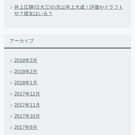
井上広輝(日大三)の兄は井上大成！評価やドラフト
や？彼女はいる？
アーカイブ
2018年3月
2018年2月
2018年1月
2017年12月
2017年11月
2017年10月
2017年9月