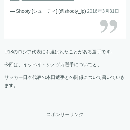
— Shooty [シューティ] (@shooty_jp)
2016年3月31日
U18のロシア代表にも選ばれたことがある選手です。
今回は、イッペイ・シノヅカ選手についてと、
サッカー日本代表の本田選手との関係について書いていき
ます。
スポンサーリンク