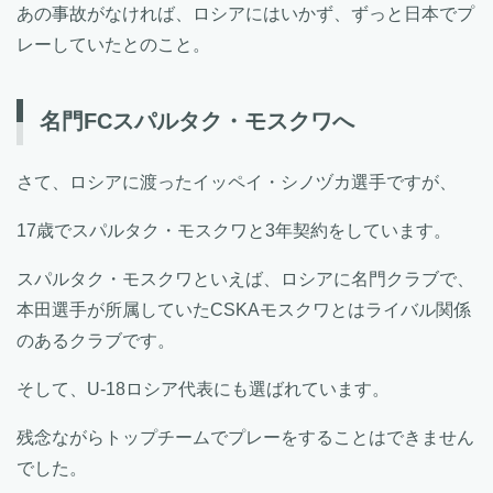
あの事故がなければ、ロシアにはいかず、ずっと日本でプ
レーしていたとのこと。
名門FCスパルタク・モスクワへ
さて、ロシアに渡ったイッペイ・シノヅカ選手ですが、
17歳でスパルタク・モスクワと3年契約をしています。
スパルタク・モスクワといえば、ロシアに名門クラブで、
本田選手が所属していたCSKAモスクワとはライバル関係
のあるクラブです。
そして、U-18ロシア代表にも選ばれています。
残念ながらトップチームでプレーをすることはできません
でした。