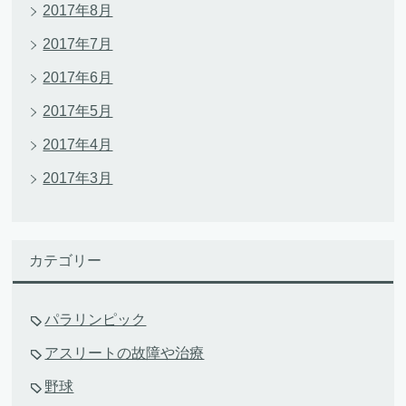
2017年8月
2017年7月
2017年6月
2017年5月
2017年4月
2017年3月
カテゴリー
パラリンピック
アスリートの故障や治療
野球