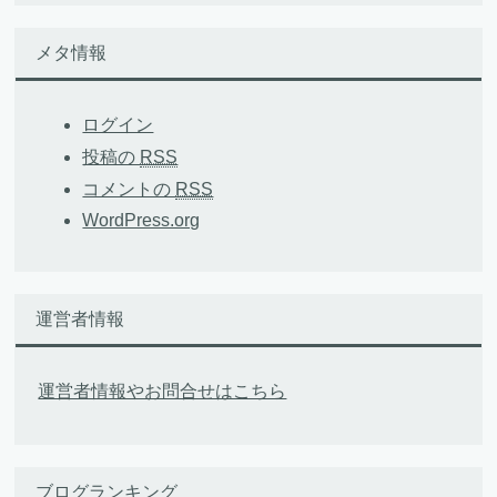
メタ情報
ログイン
投稿の
RSS
コメントの
RSS
WordPress.org
運営者情報
運営者情報やお問合せはこちら
ブログランキング