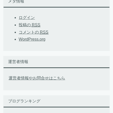
メタ情報
ログイン
投稿の
RSS
コメントの
RSS
WordPress.org
運営者情報
運営者情報やお問合せはこちら
ブログランキング