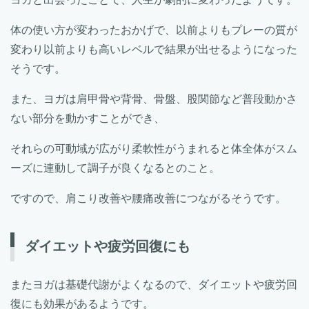
体の使い方が変わったおかげで、以前よりもプレーの質が
変わり以前よりも高いレベルで結果が出せるようになった
そうです。
また、ヨガは肩甲骨や背骨、骨盤、股関節など普段動かさ
ない部分を動かすことができ、
それらの可動域が広がり柔軟性がうまれると体全体がスム
ーズに連動して調子が良くなるとのこと。
ですので、肩こり改善や腰痛改善につながるそうです。
ダイエットや疲労回復にも
またヨガは基礎代謝がよくなるので、ダイエットや疲労回
復にも効果があるようです。