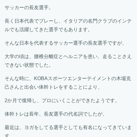
サッカーの長友選手。
長く日本代表でプレーし、イタリアの名門クラブのインテ
ルでも活躍してきた選手でもあります。
そんな日本を代表するサッカー選手の長友選手ですが、
大学の頃は、腰椎分離症とヘルニアを患い、走ることさえ
できない状態でした。
そんな時に、KOBAスポーツエンターテイメントの木場克
己さんと出会い体幹トレをすることにより、
2か月で復帰し、プロにいくことができたようです。
体幹トレは長年、長友選手の代名詞でしたが、
最近は、ヨガをしてる選手としても有名になってきていま
す。