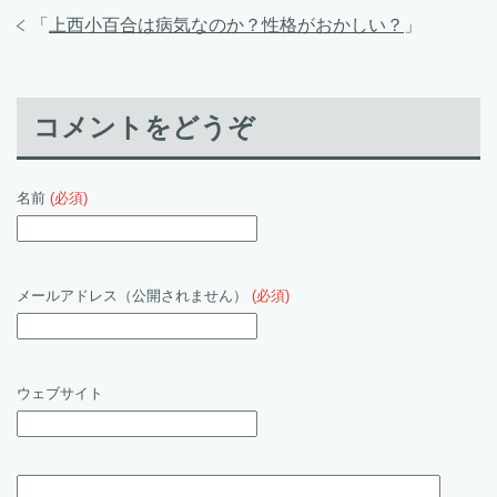
「
上西小百合は病気なのか？性格がおかしい？
」
コメントをどうぞ
名前
(必須)
メールアドレス（公開されません）
(必須)
ウェブサイト