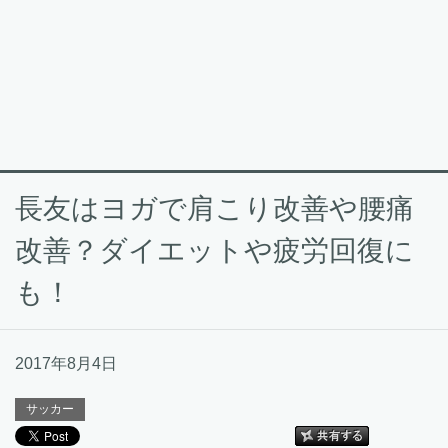
長友はヨガで肩こり改善や腰痛
改善？ダイエットや疲労回復に
も！
2017年8月4日
サッカー