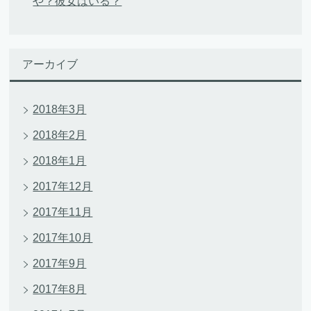
や？彼女はいる？
アーカイブ
2018年3月
2018年2月
2018年1月
2017年12月
2017年11月
2017年10月
2017年9月
2017年8月