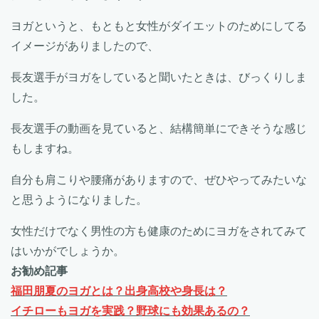
ヨガというと、もともと女性がダイエットのためにしてる
イメージがありましたので、
長友選手がヨガをしていると聞いたときは、びっくりしま
した。
長友選手の動画を見ていると、結構簡単にできそうな感じ
もしますね。
自分も肩こりや腰痛がありますので、ぜひやってみたいな
と思うようになりました。
女性だけでなく男性の方も健康のためにヨガをされてみて
はいかがでしょうか。
お勧め記事
福田朋夏のヨガとは？出身高校や身長は？
イチローもヨガを実践？野球にも効果あるの？