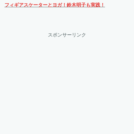
フィギアスケーターとヨガ！鈴木明子も実践！
スポンサーリンク