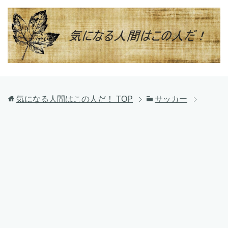
気になる人間はこの人だ！
TOP
サッカー