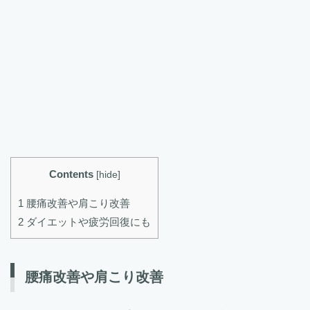
Contents
[
hide
]
1 腰痛改善や肩こり改善
2 ダイエットや疲労回復にも
腰痛改善や肩こり改善