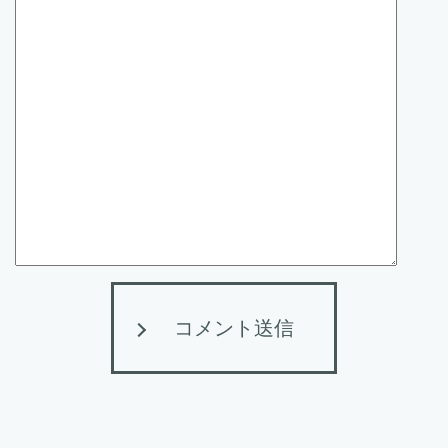
コメント送信