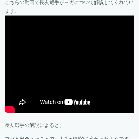
こちらの動画で長友選手がヨガについて解説してくれてい
ます。
長友選手の解説によると、
ヨガと出会ったことで、人生が劇的に変わったようです。