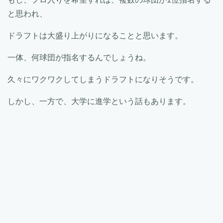
と思われ、
ドラフトは大盛り上がりになることと思います。
一体、何球団が指名するんでしょうね。
久々にワクワクしてしまうドラフトになりそうです。
しかし、一方で、大学に進学という話もあります。