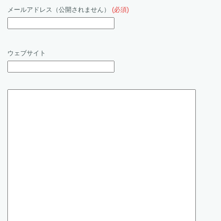
メールアドレス（公開されません）
(必須)
ウェブサイト