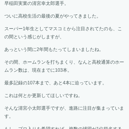
早稲田実業の清宮幸太郎選手。
ついに高校生活の最後の夏がやってきました。
スーパー1年生としてマスコミから注目されてたのも、こ
の間という感じがしますが、
あっという間に2年間もたってしまいましたね。
その間、ホームランを打ちまくり、なんと高校通算のホー
ムラン数は、現在までに103本。
最多記録の107本まで、あと4本に迫っています。
これは何とか更新してほしいですね。
そんな清宮小太郎選手ですが、進路に注目が集まっていま
す。
もし、プロ入りを希望すれば、複数の球団が1位指名する