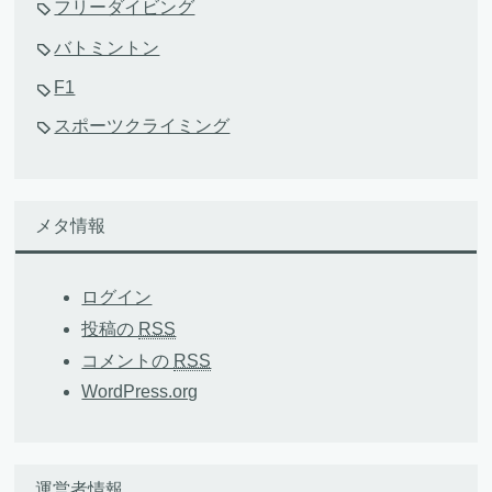
フリーダイビング
バトミントン
F1
スポーツクライミング
メタ情報
ログイン
投稿の
RSS
コメントの
RSS
WordPress.org
運営者情報