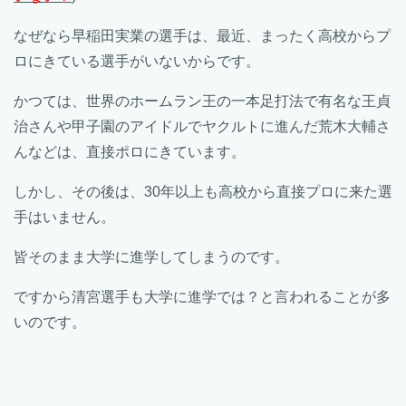
なぜなら早稲田実業の選手は、最近、まったく高校からプ
ロにきている選手がいないからです。
かつては、世界のホームラン王の一本足打法で有名な王貞
治さんや甲子園のアイドルでヤクルトに進んだ荒木大輔さ
んなどは、直接ポロにきています。
しかし、その後は、30年以上も高校から直接プロに来た選
手はいません。
皆そのまま大学に進学してしまうのです。
ですから清宮選手も大学に進学では？と言われることが多
いのです。