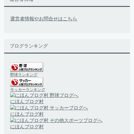
運営者情報やお問合せはこちら
ブログランキング
野球ランキング
サッカーランキング
にほんブログ村
にほんブログ村
にほんブログ村