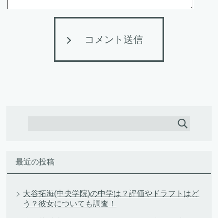
コメント送信
最近の投稿
大谷拓海(中央学院)の中学は？評価やドラフトはど
う？彼女についても調査！