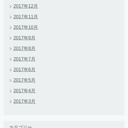
2017年12月
2017年11月
2017年10月
2017年9月
2017年8月
2017年7月
2017年6月
2017年5月
2017年4月
2017年3月
カテゴリー