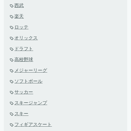
西武
楽天
ロッテ
オリックス
ドラフト
高校野球
メジャーリーグ
ソフトボール
サッカー
スキージャンプ
スキー
フィギアスケート